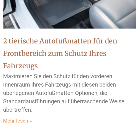
2 tierische Autofußmatten für den
Frontbereich zum Schutz Ihres
Fahrzeugs
Maximieren Sie den Schutz für den vorderen
Innenraum Ihres Fahrzeugs mit diesen beiden
überlegenen Autofußmatten-Optionen, die
Standardausführungen auf überraschende Weise
übertreffen.
Mehr lesen »