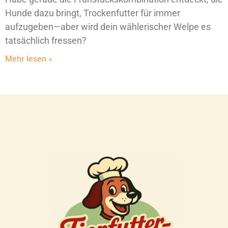
Hunde dazu bringt, Trockenfutter für immer
aufzugeben—aber wird dein wählerischer Welpe es
tatsächlich fressen?
Mehr lesen »