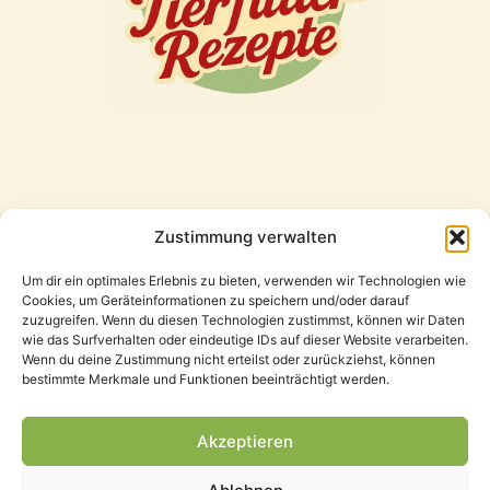
Zustimmung verwalten
Freunde
Um dir ein optimales Erlebnis zu bieten, verwenden wir Technologien wie
Cookies, um Geräteinformationen zu speichern und/oder darauf
zuzugreifen. Wenn du diesen Technologien zustimmst, können wir Daten
wie das Surfverhalten oder eindeutige IDs auf dieser Website verarbeiten.
Wenn du deine Zustimmung nicht erteilst oder zurückziehst, können
bestimmte Merkmale und Funktionen beeinträchtigt werden.
Akzeptieren