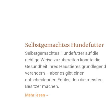
Selbstgemachtes Hundefutter
Selbstgemachtes Hundefutter auf die
richtige Weise zuzubereiten könnte die
Gesundheit Ihres Haustieres grundlegend
verändern – aber es gibt einen
entscheidenden Fehler, den die meisten
Besitzer machen.
Mehr lesen »