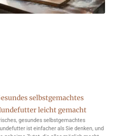
esundes selbstgemachtes
undefutter leicht gemacht
risches, gesundes selbstgemachtes
undefutter ist einfacher als Sie denken, und