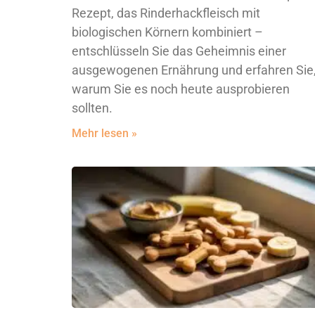
Rezept, das Rinderhackfleisch mit
biologischen Körnern kombiniert –
entschlüsseln Sie das Geheimnis einer
ausgewogenen Ernährung und erfahren Sie
warum Sie es noch heute ausprobieren
sollten.
Mehr lesen »