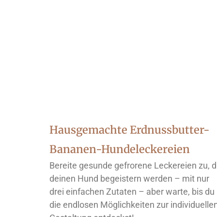
Hausgemachte Erdnussbutter-
Bananen-Hundeleckereien
Bereite gesunde gefrorene Leckereien zu, d
deinen Hund begeistern werden – mit nur
drei einfachen Zutaten – aber warte, bis du
die endlosen Möglichkeiten zur individuelle