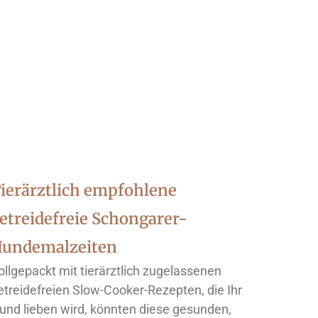
ierärztlich empfohlene
etreidefreie Schongarer-
undemalzeiten
ollgepackt mit tierärztlich zugelassenen
etreidefreien Slow-Cooker-Rezepten, die Ihr
und lieben wird, könnten diese gesunden,