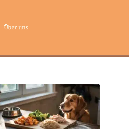
Über uns