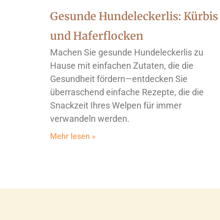
Gesunde Hundeleckerlis: Kürbis
und Haferflocken
Machen Sie gesunde Hundeleckerlis zu
Hause mit einfachen Zutaten, die die
Gesundheit fördern—entdecken Sie
überraschend einfache Rezepte, die die
Snackzeit Ihres Welpen für immer
verwandeln werden.
Mehr lesen »