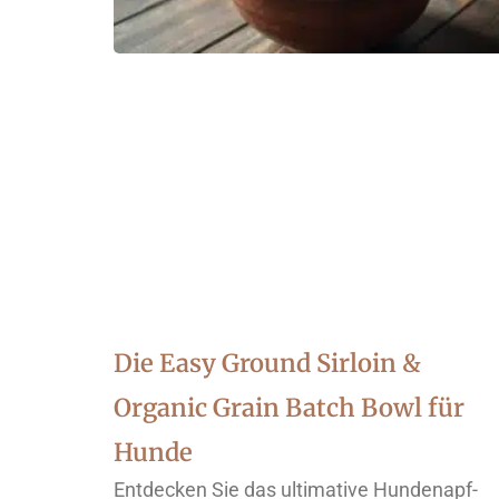
Die Easy Ground Sirloin &
Organic Grain Batch Bowl für
Hunde
Entdecken Sie das ultimative Hundenapf-