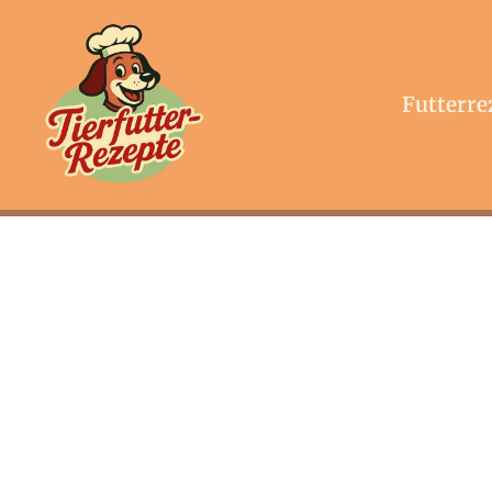
Futterre