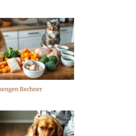
mengen Rechner