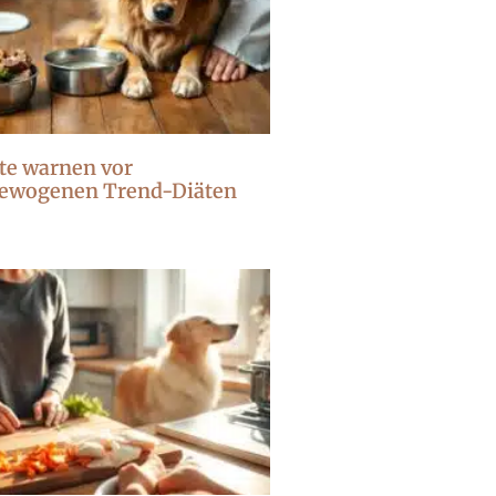
te warnen vor
ewogenen Trend-Diäten