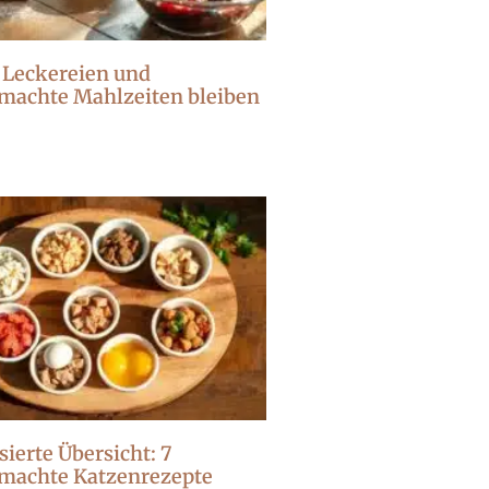
 Leckereien und
machte Mahlzeiten bleiben
sierte Übersicht: 7
machte Katzenrezepte