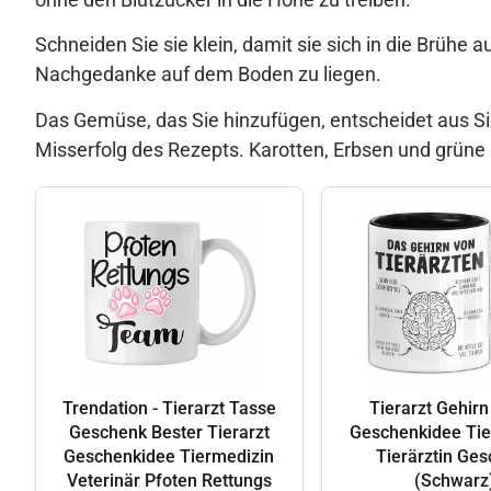
Schneiden Sie sie klein, damit sie sich in die Brühe au
Nachgedanke auf dem Boden zu liegen.
Das Gemüse, das Sie hinzufügen, entscheidet aus Si
Misserfolg des Rezepts. Karotten, Erbsen und grüne 
Trendation - Tierarzt Tasse
Tierarzt Gehir
Geschenk Bester Tierarzt
Geschenkidee Tie
Geschenkidee Tiermedizin
Tierärztin Ge
Veterinär Pfoten Rettungs
(Schwarz