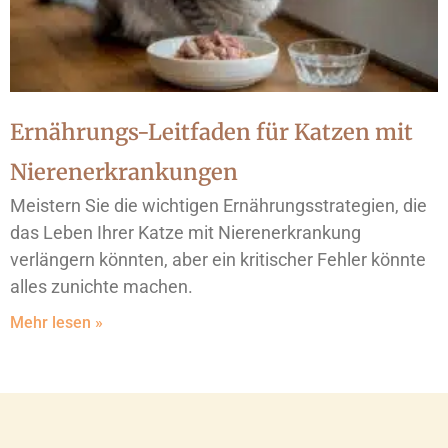
Ernährungs-Leitfaden für Katzen mit
Nierenerkrankungen
Meistern Sie die wichtigen Ernährungsstrategien, die
das Leben Ihrer Katze mit Nierenerkrankung
verlängern könnten, aber ein kritischer Fehler könnte
alles zunichte machen.
Mehr lesen »