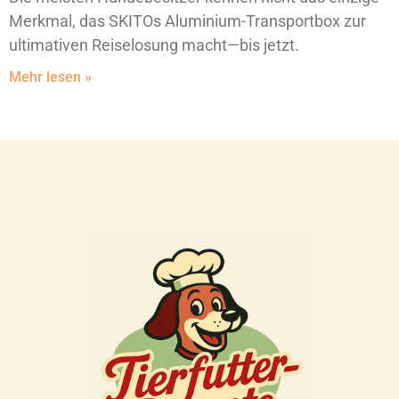
Merkmal, das SKITOs Aluminium-Transportbox zur
ultimativen Reiselosung macht—bis jetzt.
Mehr lesen »