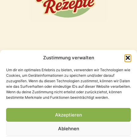
Zustimmung verwalten
Freunde
Um dir ein optimales Erlebnis zu bieten, verwenden wir Technologien wie
Cookies, um Geräteinformationen zu speichern und/oder darauf
zuzugreifen. Wenn du diesen Technologien zustimmst, können wir Daten
wie das Surfverhalten oder eindeutige IDs auf dieser Website verarbeiten.
Wenn du deine Zustimmung nicht erteilst oder zurückziehst, können
bestimmte Merkmale und Funktionen beeinträchtigt werden.
Akzeptieren
Ablehnen
Datenschutzerklärung
Impressum