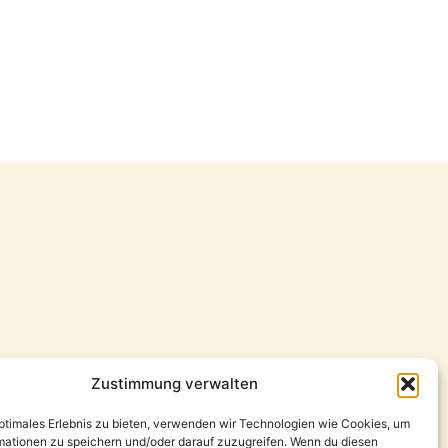
Zustimmung verwalten
optimales Erlebnis zu bieten, verwenden wir Technologien wie Cookies, um
mationen zu speichern und/oder darauf zuzugreifen. Wenn du diesen