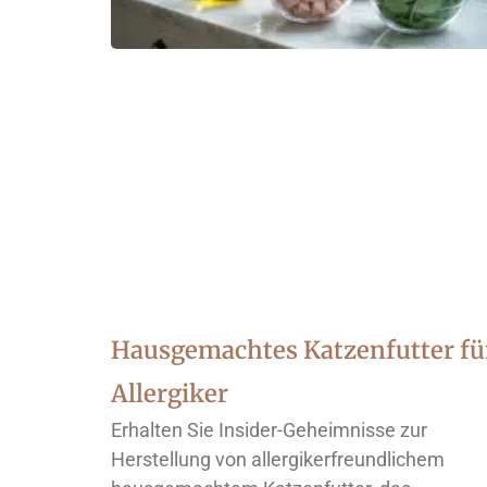
Hausgemachtes Katzenfutter fü
Allergiker
Erhalten Sie Insider-Geheimnisse zur
Herstellung von allergikerfreundlichem