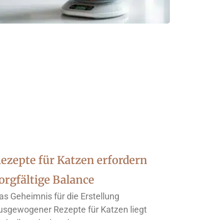
ezepte für Katzen erfordern
orgfältige Balance
as Geheimnis für die Erstellung
usgewogener Rezepte für Katzen liegt