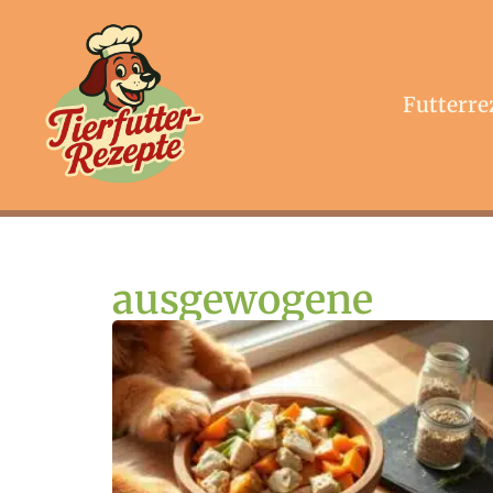
Futterre
ausgewogene