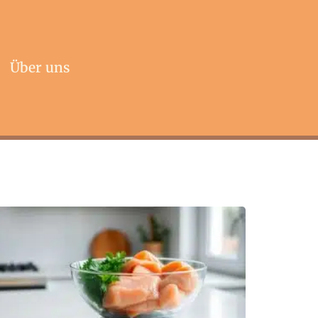
Über uns