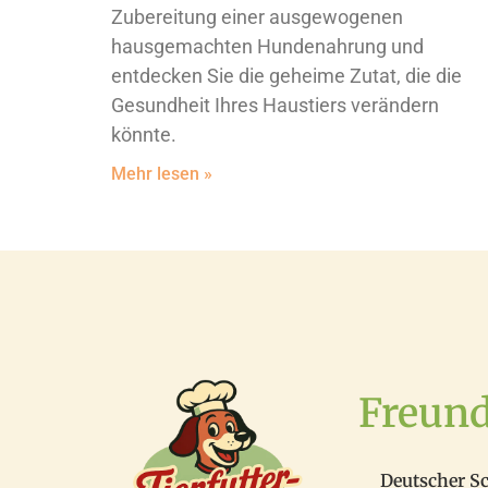
Zubereitung einer ausgewogenen
hausgemachten Hundenahrung und
entdecken Sie die geheime Zutat, die die
Gesundheit Ihres Haustiers verändern
könnte.
Mehr lesen »
Freun
Deutscher S