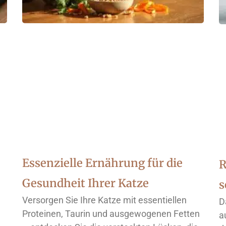
Essenzielle Ernährung für die
R
Gesundheit Ihrer Katze
s
Versorgen Sie Ihre Katze mit essentiellen
D
Proteinen, Taurin und ausgewogenen Fetten
a