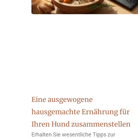
Eine ausgewogene
hausgemachte Ernährung für
Ihren Hund zusammenstellen
Erhalten Sie wesentliche Tipps zur