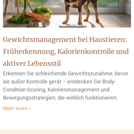
Gewichtsmanagement bei Haustieren:
Früherkennung, Kalorienkontrolle und
aktiver Lebensstil
Erkennen Sie schleichende Gewichtszunahme, bevor
sie außer Kontrolle gerät – entdecken Sie Body-
Condition-Scoring, Kalorienmanagement und
Bewegungsstrategien, die wirklich funktionieren.
Mehr lesen »