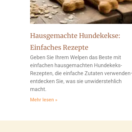
Hausgemachte Hundekekse:
Einfaches Rezepte
Geben Sie Ihrem Welpen das Beste mit
einfachen hausgemachten Hundekeks-
Rezepten, die einfache Zutaten verwende
entdecken Sie, was sie unwiderstehlich
macht.
Mehr lesen »