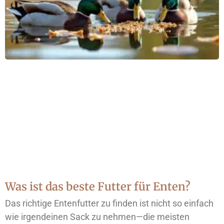
Was ist das beste Futter für Enten?
Das richtige Entenfutter zu finden ist nicht so einfach
wie irgendeinen Sack zu nehmen—die meisten