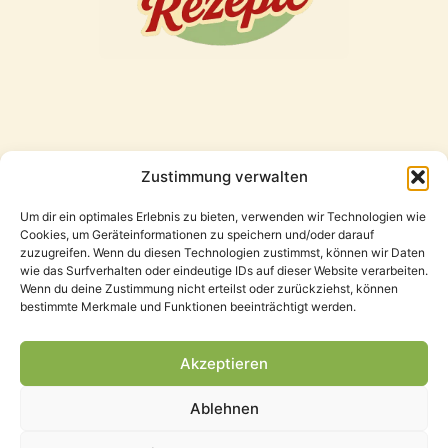
Zustimmung verwalten
Freunde
Um dir ein optimales Erlebnis zu bieten, verwenden wir Technologien wie
Cookies, um Geräteinformationen zu speichern und/oder darauf
zuzugreifen. Wenn du diesen Technologien zustimmst, können wir Daten
wie das Surfverhalten oder eindeutige IDs auf dieser Website verarbeiten.
Wenn du deine Zustimmung nicht erteilst oder zurückziehst, können
bestimmte Merkmale und Funktionen beeinträchtigt werden.
Akzeptieren
Ablehnen
Datenschutzerklärung
Impressum
Cookie Richtlinie