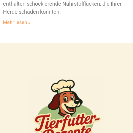
enthalten schockierende Nährstofflücken, die Ihrer
Herde schaden könnten.
Mehr lesen »