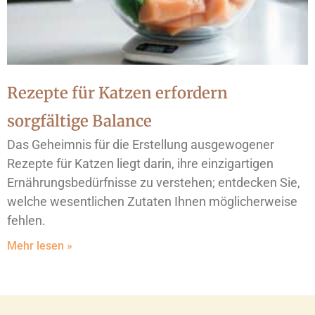
Rezepte für Katzen erfordern
sorgfältige Balance
Das Geheimnis für die Erstellung ausgewogener
Rezepte für Katzen liegt darin, ihre einzigartigen
Ernährungsbedürfnisse zu verstehen; entdecken Sie,
welche wesentlichen Zutaten Ihnen möglicherweise
fehlen.
Mehr lesen »