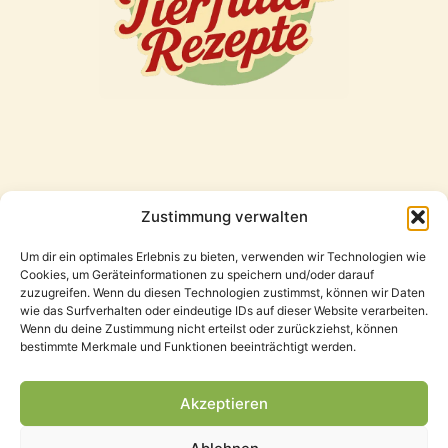
Zustimmung verwalten
Freunde
Um dir ein optimales Erlebnis zu bieten, verwenden wir Technologien wie
Cookies, um Geräteinformationen zu speichern und/oder darauf
zuzugreifen. Wenn du diesen Technologien zustimmst, können wir Daten
wie das Surfverhalten oder eindeutige IDs auf dieser Website verarbeiten.
Wenn du deine Zustimmung nicht erteilst oder zurückziehst, können
bestimmte Merkmale und Funktionen beeinträchtigt werden.
Akzeptieren