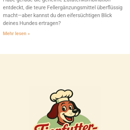
entdeckt, die teure Fellergänzungsmittel überflüssig
macht—aber kannst du den eifersüchtigen Blick
deines Hundes ertragen?
Mehr lesen »