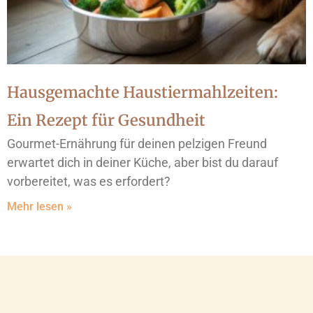
Hausgemachte Haustiermahlzeiten:
Ein Rezept für Gesundheit
Gourmet-Ernährung für deinen pelzigen Freund
erwartet dich in deiner Küche, aber bist du darauf
vorbereitet, was es erfordert?
Mehr lesen »