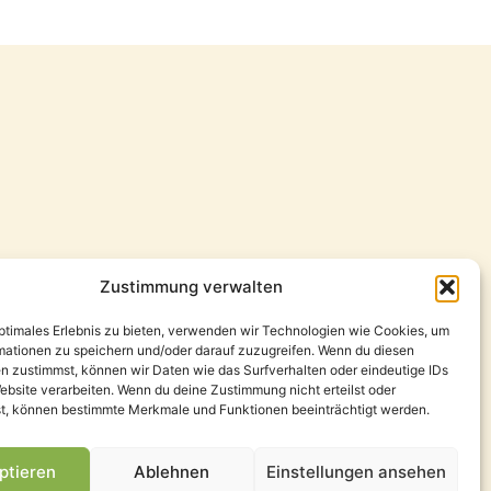
Zustimmung verwalten
optimales Erlebnis zu bieten, verwenden wir Technologien wie Cookies, um
mationen zu speichern und/oder darauf zuzugreifen. Wenn du diesen
n zustimmst, können wir Daten wie das Surfverhalten oder eindeutige IDs
ebsite verarbeiten. Wenn du deine Zustimmung nicht erteilst oder
t, können bestimmte Merkmale und Funktionen beeinträchtigt werden.
ptieren
Ablehnen
Einstellungen ansehen