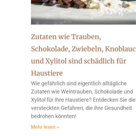
Zutaten wie Trauben,
Schokolade, Zwiebeln, Knoblau
und Xylitol sind schädlich für
Haustiere
Wie gefährlich sind eigentlich alltägliche
Zutaten wie Weintrauben, Schokolade und
Xylitol für Ihre Haustiere? Entdecken Sie die
versteckten Gefahren, die ihre Gesundheit
bedrohen könnten!
Mehr lesen »