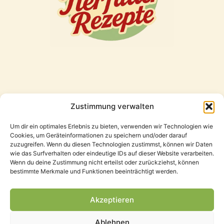
Zustimmung verwalten
Freunde
Um dir ein optimales Erlebnis zu bieten, verwenden wir Technologien wie
Cookies, um Geräteinformationen zu speichern und/oder darauf
zuzugreifen. Wenn du diesen Technologien zustimmst, können wir Daten
wie das Surfverhalten oder eindeutige IDs auf dieser Website verarbeiten.
Wenn du deine Zustimmung nicht erteilst oder zurückziehst, können
bestimmte Merkmale und Funktionen beeinträchtigt werden.
Akzeptieren
Ablehnen