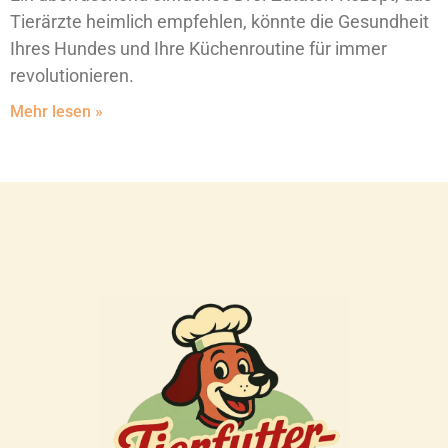
Tierärzte heimlich empfehlen, könnte die Gesundheit
Ihres Hundes und Ihre Küchenroutine für immer
revolutionieren.
Mehr lesen »