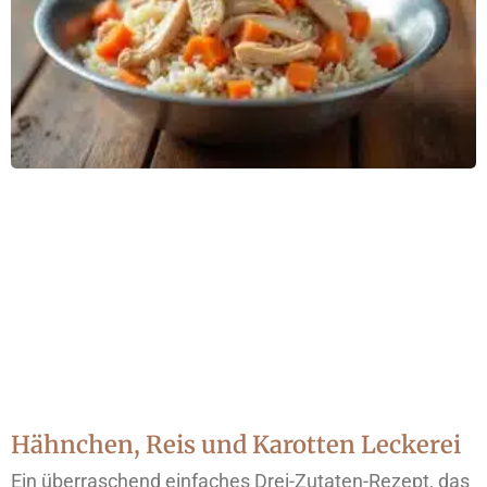
Hähnchen, Reis und Karotten Leckerei
Ein überraschend einfaches Drei-Zutaten-Rezept, das