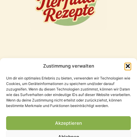
Zustimmung verwalten
Freunde
Um dir ein optimales Erlebnis zu bieten, verwenden wir Technologien wie
Cookies, um Geräteinformationen zu speichern und/oder darauf
zuzugreifen. Wenn du diesen Technologien zustimmst, können wir Daten
wie das Surfverhalten oder eindeutige IDs auf dieser Website verarbeiten.
Wenn du deine Zustimmung nicht erteilst oder zurückziehst, können
bestimmte Merkmale und Funktionen beeinträchtigt werden.
Akzeptieren
Ablehnen