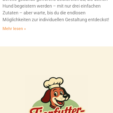
Hund begeistern werden – mit nur drei einfachen
Zutaten – aber warte, bis du die endlosen
Möglichkeiten zur individuellen Gestaltung entdeckst!
Mehr lesen »