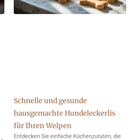
Schnelle und gesunde
hausgemachte Hundeleckerlis
für Ihren Welpen
Entdecken Sie einfache Küchenzutaten, die