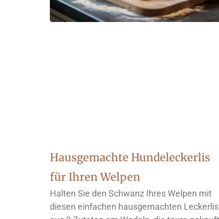
Hausgemachte Hundeleckerlis
für Ihren Welpen
Halten Sie den Schwanz Ihres Welpen mit
diesen einfachen hausgemachten Leckerlis