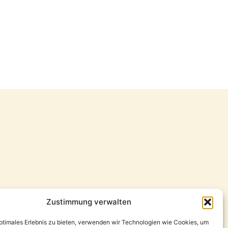
Zustimmung verwalten
optimales Erlebnis zu bieten, verwenden wir Technologien wie Cookies, um