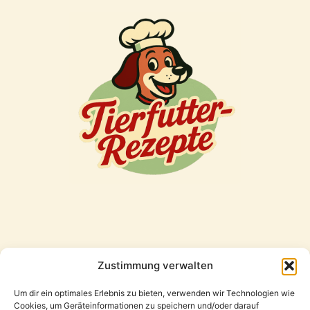
Zustimmung verwalten
Freunde
Um dir ein optimales Erlebnis zu bieten, verwenden wir Technologien wie
Cookies, um Geräteinformationen zu speichern und/oder darauf