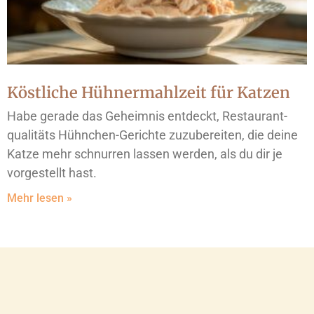
Köstliche Hühnermahlzeit für Katzen
Habe gerade das Geheimnis entdeckt, Restaurant-
qualitäts Hühnchen-Gerichte zuzubereiten, die deine
Katze mehr schnurren lassen werden, als du dir je
vorgestellt hast.
Mehr lesen »