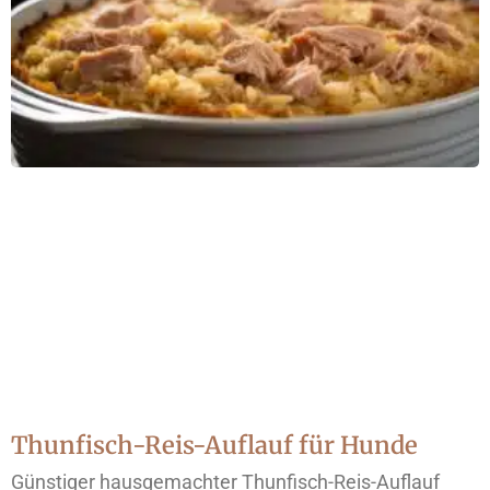
Thunfisch-Reis-Auflauf für Hunde
Günstiger hausgemachter Thunfisch-Reis-Auflauf