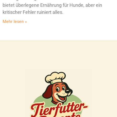
bietet überlegene Ernährung für Hunde, aber ein
kritischer Fehler ruiniert alles.
Mehr lesen »