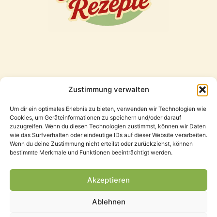
Zustimmung verwalten
Freunde
Um dir ein optimales Erlebnis zu bieten, verwenden wir Technologien wie
Cookies, um Geräteinformationen zu speichern und/oder darauf
zuzugreifen. Wenn du diesen Technologien zustimmst, können wir Daten
wie das Surfverhalten oder eindeutige IDs auf dieser Website verarbeiten.
Wenn du deine Zustimmung nicht erteilst oder zurückziehst, können
bestimmte Merkmale und Funktionen beeinträchtigt werden.
Akzeptieren
Ablehnen
Datenschutzerklärung
Impressum