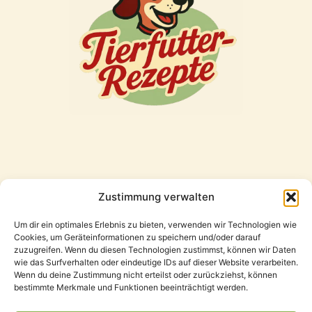
Zustimmung verwalten
Freunde
Um dir ein optimales Erlebnis zu bieten, verwenden wir Technologien wie
Cookies, um Geräteinformationen zu speichern und/oder darauf
zuzugreifen. Wenn du diesen Technologien zustimmst, können wir Daten
wie das Surfverhalten oder eindeutige IDs auf dieser Website verarbeiten.
Wenn du deine Zustimmung nicht erteilst oder zurückziehst, können
bestimmte Merkmale und Funktionen beeinträchtigt werden.