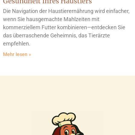
Gesundheit Ihres Haustiers
Die Navigation der Haustierernährung wird einfacher,
wenn Sie hausgemachte Mahlzeiten mit
kommerziellem Futter kombinieren—entdecken Sie
das überraschende Geheimnis, das Tierärzte
empfehlen.
Mehr lesen »