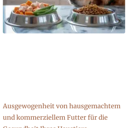
Ausgewogenheit von hausgemachtem
und kommerziellem Futter für die