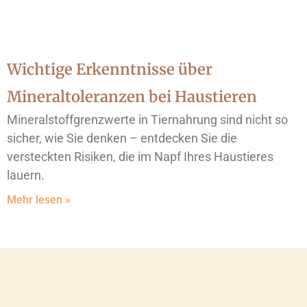
Wichtige Erkenntnisse über
Mineraltoleranzen bei Haustieren
Mineralstoffgrenzwerte in Tiernahrung sind nicht so
sicher, wie Sie denken – entdecken Sie die
versteckten Risiken, die im Napf Ihres Haustieres
lauern.
Mehr lesen »