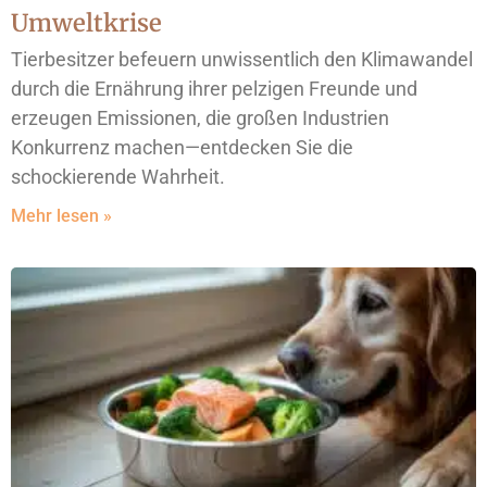
Umweltkrise
Tierbesitzer befeuern unwissentlich den Klimawandel
durch die Ernährung ihrer pelzigen Freunde und
erzeugen Emissionen, die großen Industrien
Konkurrenz machen—entdecken Sie die
schockierende Wahrheit.
Mehr lesen »