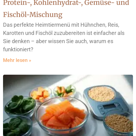
Protein-, Kohlenhydrat-, Gemüse- und
Fischöl-Mischung
Das perfekte Heimtiermenü mit Hühnchen, Reis,
Karotten und Fischöl zuzubereiten ist einfacher als
Sie denken – aber wissen Sie auch, warum es
funktioniert?
Mehr lesen »