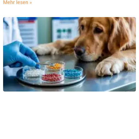
Mehr lesen »