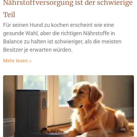
Nährstoffversorgung ist der schwierige
Teil
Für seinen Hund zu kochen erscheint wie eine
gesunde Wahl, aber die richtigen Nährstoffe in
Balance zu halten ist schwieriger, als die meisten
Besitzer je erwarten würden.
Mehr lesen »