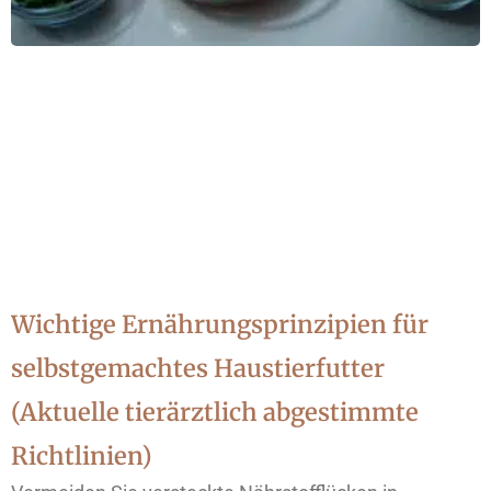
Wichtige Ernährungsprinzipien für
selbstgemachtes Haustierfutter
(Aktuelle tierärztlich abgestimmte
Richtlinien)