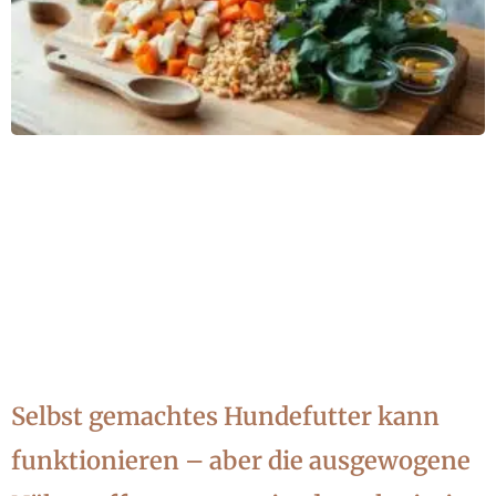
Selbst gemachtes Hundefutter kann
funktionieren – aber die ausgewogene