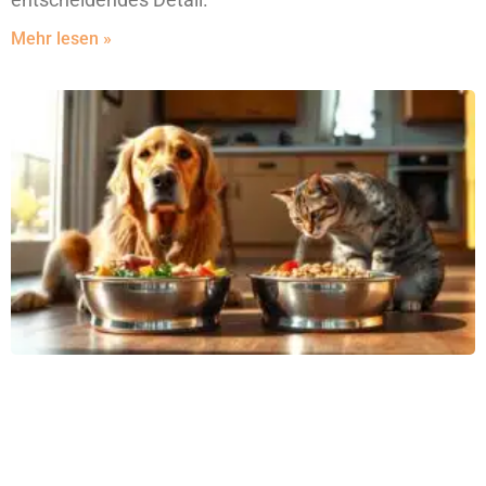
Mehr lesen »