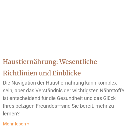
Haustiernährung: Wesentliche
Richtlinien und Einblicke
Die Navigation der Haustiernährung kann komplex
sein, aber das Verständnis der wichtigsten Nährstoffe
ist entscheidend für die Gesundheit und das Glück
Ihres pelzigen Freundes—sind Sie bereit, mehr zu
lernen?
Mehr lesen »