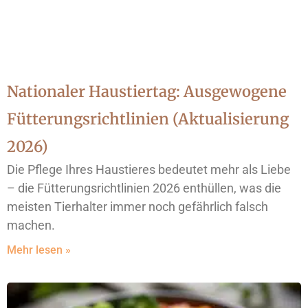
Nationaler Haustiertag: Ausgewogene
Fütterungsrichtlinien (Aktualisierung
2026)
Die Pflege Ihres Haustieres bedeutet mehr als Liebe
– die Fütterungsrichtlinien 2026 enthüllen, was die
meisten Tierhalter immer noch gefährlich falsch
machen.
Mehr lesen »