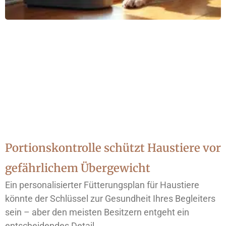
Portionskontrolle schützt Haustiere vor
gefährlichem Übergewicht
Ein personalisierter Fütterungsplan für Haustiere
könnte der Schlüssel zur Gesundheit Ihres Begleiters
sein – aber den meisten Besitzern entgeht ein
entscheidendes Detail.