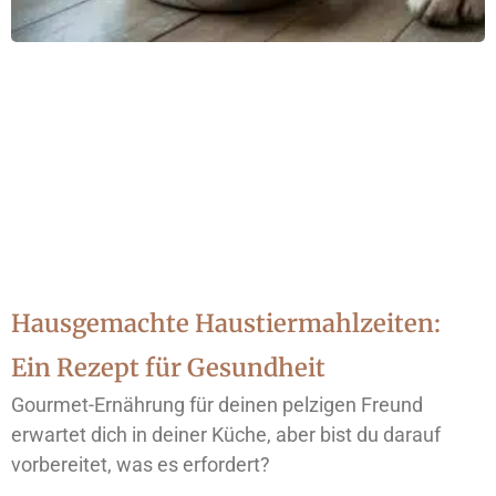
Hausgemachte Haustiermahlzeiten:
Ein Rezept für Gesundheit
Gourmet-Ernährung für deinen pelzigen Freund
erwartet dich in deiner Küche, aber bist du darauf
vorbereitet, was es erfordert?