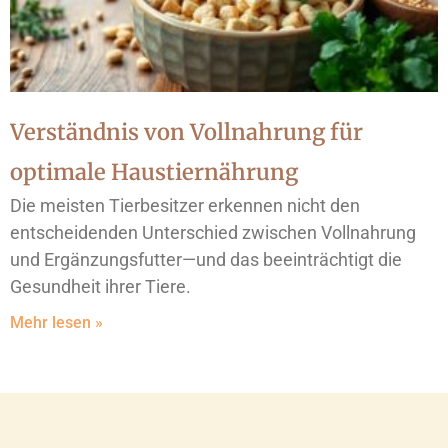
Verständnis von Vollnahrung für
optimale Haustiernährung
Die meisten Tierbesitzer erkennen nicht den
entscheidenden Unterschied zwischen Vollnahrung
und Ergänzungsfutter—und das beeinträchtigt die
Gesundheit ihrer Tiere.
Mehr lesen »