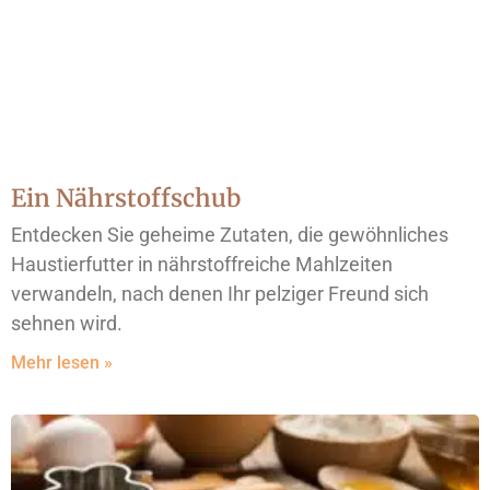
Ein Nährstoffschub
Entdecken Sie geheime Zutaten, die gewöhnliches
Haustierfutter in nährstoffreiche Mahlzeiten
verwandeln, nach denen Ihr pelziger Freund sich
sehnen wird.
Mehr lesen »