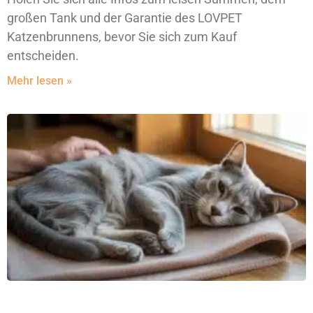
großen Tank und der Garantie des LOVPET
Katzenbrunnens, bevor Sie sich zum Kauf
entscheiden.
Mehr lesen »