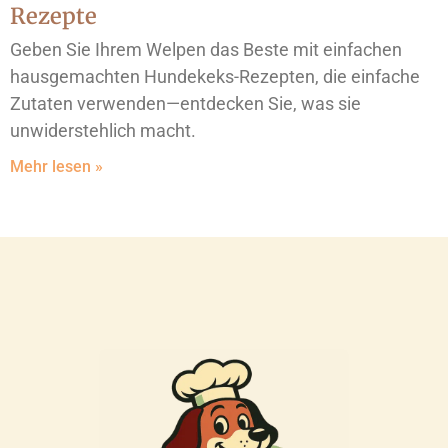
Rezepte
Geben Sie Ihrem Welpen das Beste mit einfachen
hausgemachten Hundekeks-Rezepten, die einfache
Zutaten verwenden—entdecken Sie, was sie
unwiderstehlich macht.
Mehr lesen »