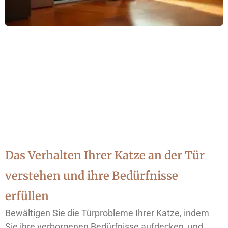
Das Verhalten Ihrer Katze an der Tür
verstehen und ihre Bedürfnisse
erfüllen
Bewältigen Sie die Türprobleme Ihrer Katze, indem
Sie ihre verborgenen Bedürfnisse aufdecken, und