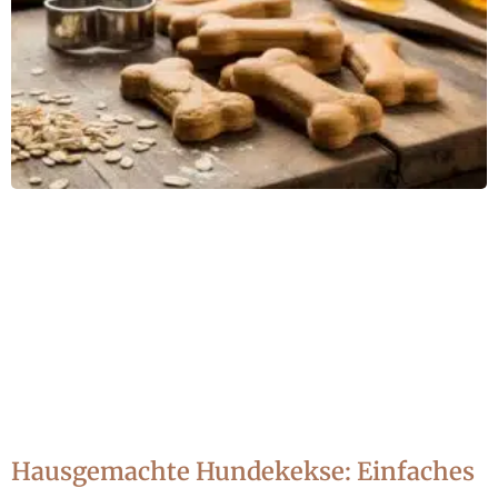
Hausgemachte Hundekekse: Einfaches