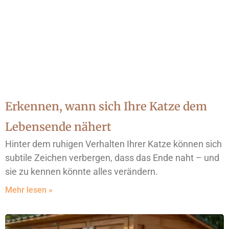
Erkennen, wann sich Ihre Katze dem
Lebensende nähert
Hinter dem ruhigen Verhalten Ihrer Katze können sich
subtile Zeichen verbergen, dass das Ende naht – und
sie zu kennen könnte alles verändern.
Mehr lesen »