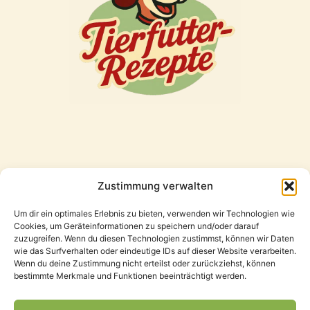
Zustimmung verwalten
Freunde
Um dir ein optimales Erlebnis zu bieten, verwenden wir Technologien wie
Cookies, um Geräteinformationen zu speichern und/oder darauf
zuzugreifen. Wenn du diesen Technologien zustimmst, können wir Daten
wie das Surfverhalten oder eindeutige IDs auf dieser Website verarbeiten.
Wenn du deine Zustimmung nicht erteilst oder zurückziehst, können
bestimmte Merkmale und Funktionen beeinträchtigt werden.