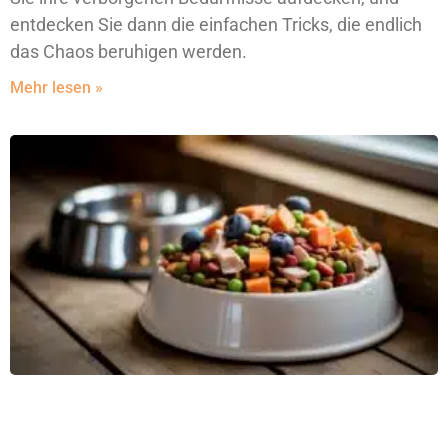
entdecken Sie dann die einfachen Tricks, die endlich
das Chaos beruhigen werden.
Mehr lesen »