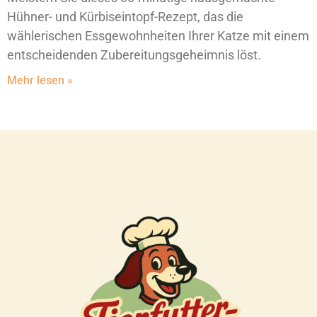
Hühner- und Kürbiseintopf-Rezept, das die
wählerischen Essgewohnheiten Ihrer Katze mit einem
entscheidenden Zubereitungsgeheimnis löst.
Mehr lesen »