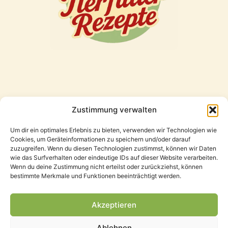
Zustimmung verwalten
Freunde
Um dir ein optimales Erlebnis zu bieten, verwenden wir Technologien wie
Cookies, um Geräteinformationen zu speichern und/oder darauf
zuzugreifen. Wenn du diesen Technologien zustimmst, können wir Daten
wie das Surfverhalten oder eindeutige IDs auf dieser Website verarbeiten.
Wenn du deine Zustimmung nicht erteilst oder zurückziehst, können
bestimmte Merkmale und Funktionen beeinträchtigt werden.
Akzeptieren
Ablehnen