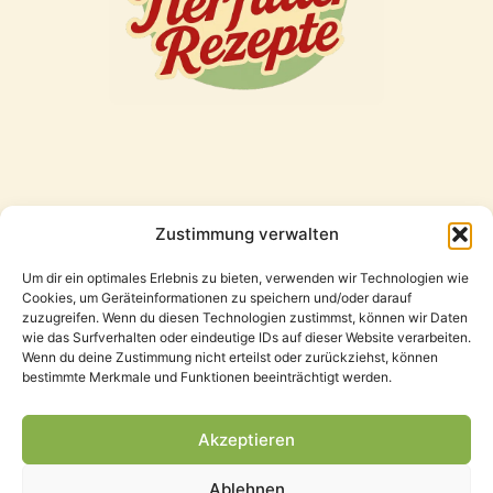
Zustimmung verwalten
Freunde
Um dir ein optimales Erlebnis zu bieten, verwenden wir Technologien wie
Cookies, um Geräteinformationen zu speichern und/oder darauf
zuzugreifen. Wenn du diesen Technologien zustimmst, können wir Daten
wie das Surfverhalten oder eindeutige IDs auf dieser Website verarbeiten.
Wenn du deine Zustimmung nicht erteilst oder zurückziehst, können
bestimmte Merkmale und Funktionen beeinträchtigt werden.
Akzeptieren
Ablehnen