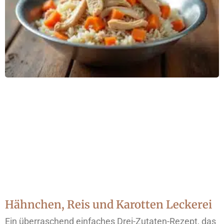
Hähnchen, Reis und Karotten Leckerei
Ein überraschend einfaches Drei-Zutaten-Rezept, das