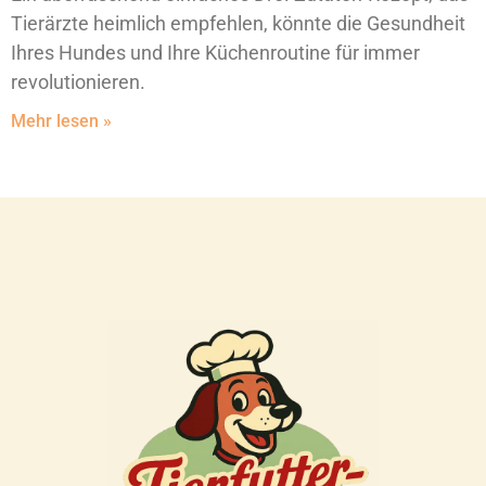
Tierärzte heimlich empfehlen, könnte die Gesundheit
Ihres Hundes und Ihre Küchenroutine für immer
revolutionieren.
Mehr lesen »