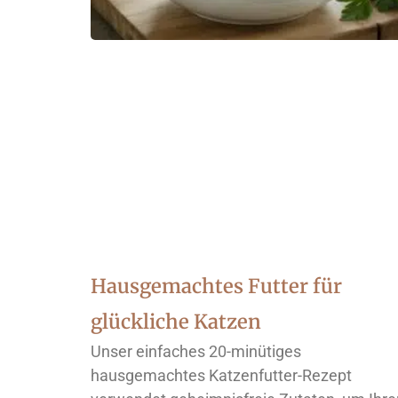
Hausgemachtes Futter für
glückliche Katzen
Unser einfaches 20-minütiges
hausgemachtes Katzenfutter-Rezept