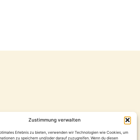
Zustimmung verwalten
optimales Erlebnis zu bieten, verwenden wir Technologien wie Cookies, um
mationen zu speichern und/oder darauf zuzugreifen. Wenn du diesen