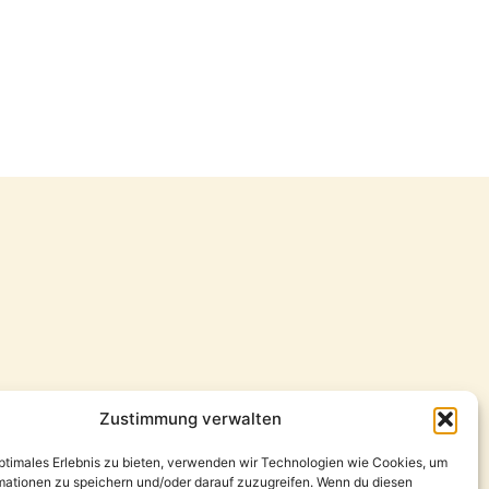
Zustimmung verwalten
optimales Erlebnis zu bieten, verwenden wir Technologien wie Cookies, um
mationen zu speichern und/oder darauf zuzugreifen. Wenn du diesen