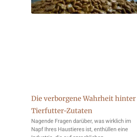
Die verborgene Wahrheit hinter
Tierfutter-Zutaten
Nagende Fragen darüber, was wirklich im
Napf Ihres Haustieres ist, enthüllen eine