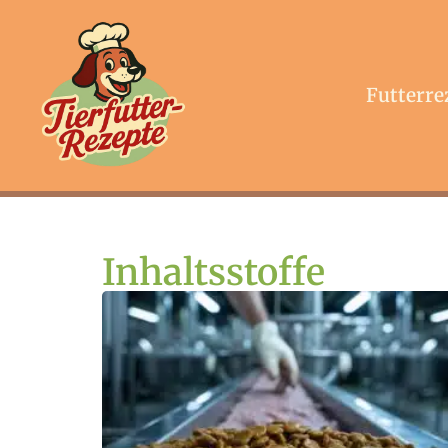
Futterre
Inhaltsstoffe