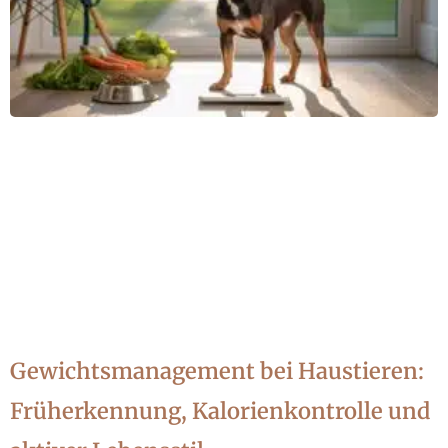
Gewichtsmanagement bei Haustieren:
Früherkennung, Kalorienkontrolle und