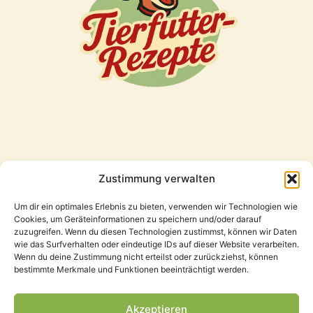
Zustimmung verwalten
Freunde
Um dir ein optimales Erlebnis zu bieten, verwenden wir Technologien wie
Cookies, um Geräteinformationen zu speichern und/oder darauf
zuzugreifen. Wenn du diesen Technologien zustimmst, können wir Daten
wie das Surfverhalten oder eindeutige IDs auf dieser Website verarbeiten.
Wenn du deine Zustimmung nicht erteilst oder zurückziehst, können
bestimmte Merkmale und Funktionen beeinträchtigt werden.
Akzeptieren