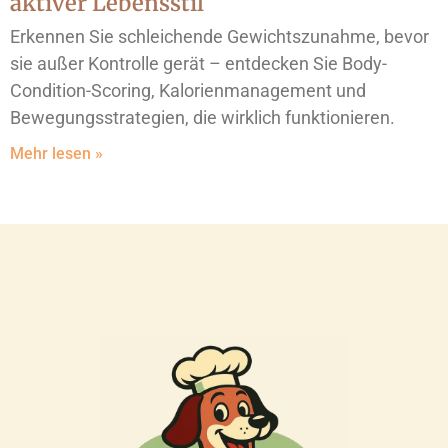
aktiver Lebensstil
Erkennen Sie schleichende Gewichtszunahme, bevor
sie außer Kontrolle gerät – entdecken Sie Body-
Condition-Scoring, Kalorienmanagement und
Bewegungsstrategien, die wirklich funktionieren.
Mehr lesen »