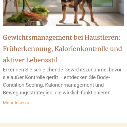
Gewichtsmanagement bei Haustieren:
Früherkennung, Kalorienkontrolle und
aktiver Lebensstil
Erkennen Sie schleichende Gewichtszunahme, bevor
sie außer Kontrolle gerät – entdecken Sie Body-
Condition-Scoring, Kalorienmanagement und
Bewegungsstrategien, die wirklich funktionieren.
Mehr lesen »