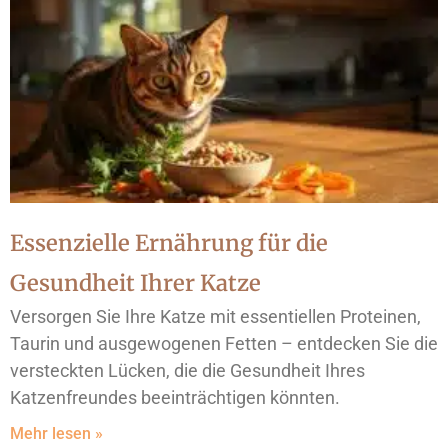
Essenzielle Ernährung für die
Gesundheit Ihrer Katze
Versorgen Sie Ihre Katze mit essentiellen Proteinen,
Taurin und ausgewogenen Fetten – entdecken Sie die
versteckten Lücken, die die Gesundheit Ihres
Katzenfreundes beeinträchtigen könnten.
Mehr lesen »