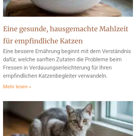
Eine gesunde, hausgemachte Mahlzeit
für empfindliche Katzen
Eine bessere Ernährung beginnt mit dem Verständnis
dafür, welche sanften Zutaten die Probleme beim
Fressen in Verdauungserleichterung für Ihren
empfindlichen Katzenbegleiter verwandeln.
Mehr lesen »