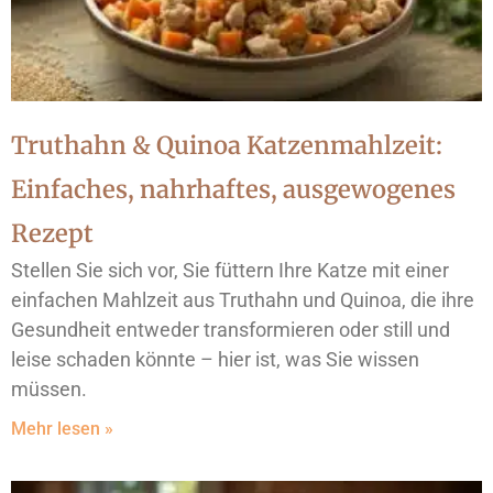
Truthahn & Quinoa Katzenmahlzeit:
Einfaches, nahrhaftes, ausgewogenes
Rezept
Stellen Sie sich vor, Sie füttern Ihre Katze mit einer
einfachen Mahlzeit aus Truthahn und Quinoa, die ihre
Gesundheit entweder transformieren oder still und
leise schaden könnte – hier ist, was Sie wissen
müssen.
Mehr lesen »