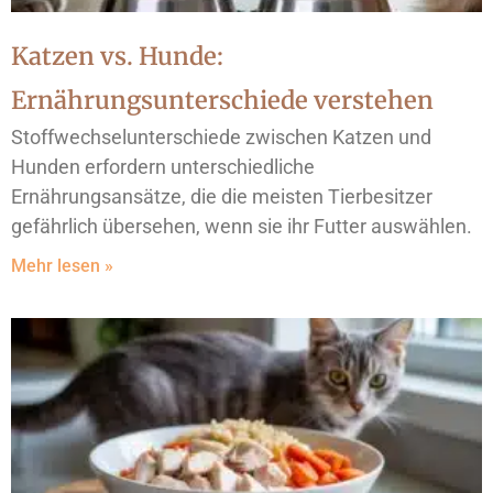
Katzen vs. Hunde:
Ernährungsunterschiede verstehen
Stoffwechselunterschiede zwischen Katzen und
Hunden erfordern unterschiedliche
Ernährungsansätze, die die meisten Tierbesitzer
gefährlich übersehen, wenn sie ihr Futter auswählen.
Mehr lesen »