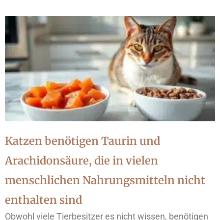
Katzen benötigen Taurin und
Arachidonsäure, die in vielen
menschlichen Nahrungsmitteln nicht
enthalten sind
Obwohl viele Tierbesitzer es nicht wissen, benötigen