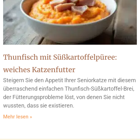
Thunfisch mit Süßkartoffelpüree:
weiches Katzenfutter
Steigern Sie den Appetit Ihrer Seniorkatze mit diesem
überraschend einfachen Thunfisch-Süßkartoffel-Brei,
der Fütterungsprobleme löst, von denen Sie nicht
wussten, dass sie existieren.
Mehr lesen »