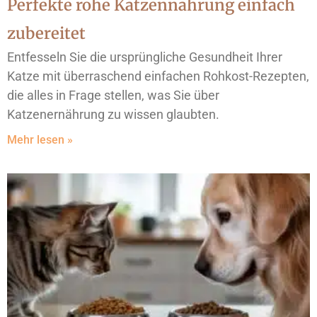
Perfekte rohe Katzennahrung einfach
zubereitet
Entfesseln Sie die ursprüngliche Gesundheit Ihrer
Katze mit überraschend einfachen Rohkost-Rezepten,
die alles in Frage stellen, was Sie über
Katzenernährung zu wissen glaubten.
Mehr lesen »