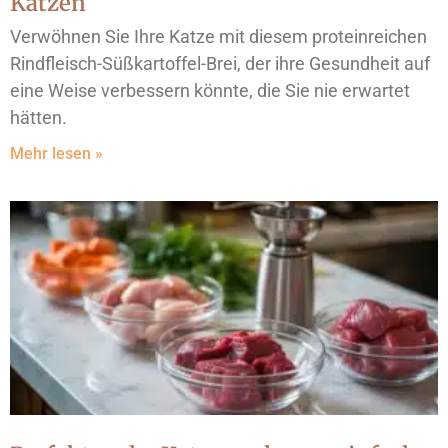
Katzen
Verwöhnen Sie Ihre Katze mit diesem proteinreichen
Rindfleisch-Süßkartoffel-Brei, der ihre Gesundheit auf
eine Weise verbessern könnte, die Sie nie erwartet
hätten.
Mehr lesen »