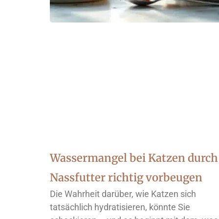
Wassermangel bei Katzen durch
Nassfutter richtig vorbeugen
Die Wahrheit darüber, wie Katzen sich
tatsächlich hydratisieren, könnte Sie