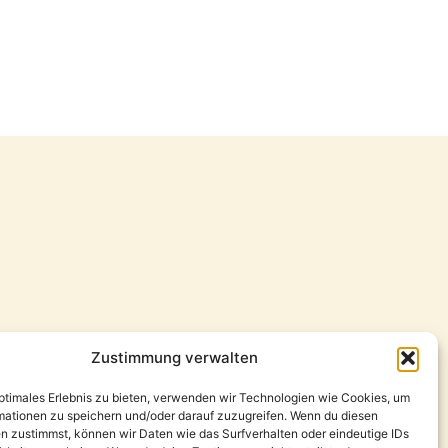
Zustimmung verwalten
optimales Erlebnis zu bieten, verwenden wir Technologien wie Cookies, um
mationen zu speichern und/oder darauf zuzugreifen. Wenn du diesen
n zustimmst, können wir Daten wie das Surfverhalten oder eindeutige IDs