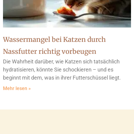
Wassermangel bei Katzen durch
Nassfutter richtig vorbeugen
Die Wahrheit darüber, wie Katzen sich tatsächlich
hydratisieren, könnte Sie schockieren – und es
beginnt mit dem, was in ihrer Futterschüssel liegt.
Mehr lesen »