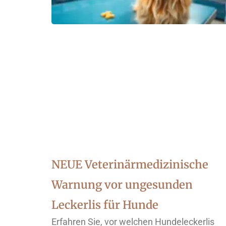
NEUE Veterinärmedizinische
Warnung vor ungesunden
Leckerlis für Hunde
Erfahren Sie, vor welchen Hundeleckerlis