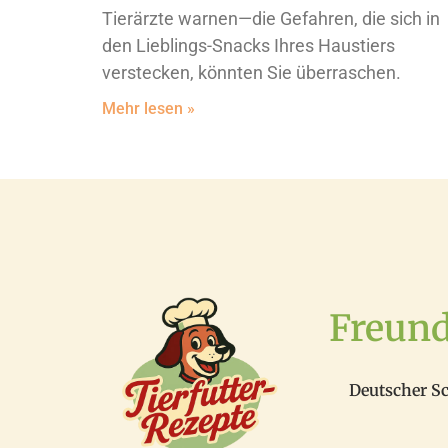
Tierärzte warnen—die Gefahren, die sich in
den Lieblings-Snacks Ihres Haustiers
verstecken, könnten Sie überraschen.
Mehr lesen »
Freun
Deutscher S