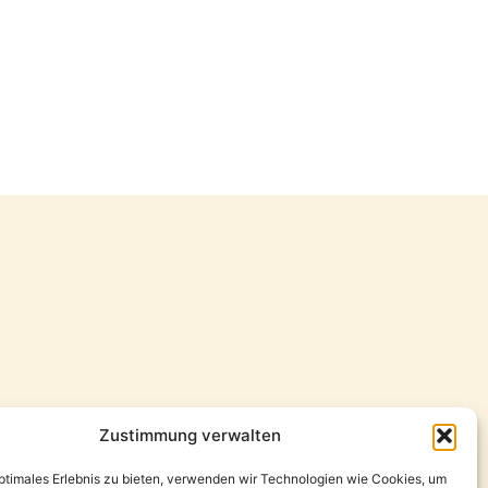
Zustimmung verwalten
optimales Erlebnis zu bieten, verwenden wir Technologien wie Cookies, um