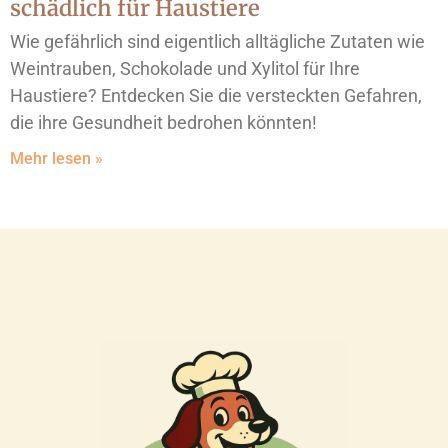
schädlich für Haustiere
Wie gefährlich sind eigentlich alltägliche Zutaten wie
Weintrauben, Schokolade und Xylitol für Ihre
Haustiere? Entdecken Sie die versteckten Gefahren,
die ihre Gesundheit bedrohen könnten!
Mehr lesen »