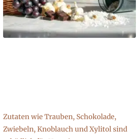
Zutaten wie Trauben, Schokolade,
Zwiebeln, Knoblauch und Xylitol sind