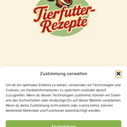
Zustimmung verwalten
Freunde
Um dir ein optimales Erlebnis zu bieten, verwenden wir Technologien wie
Cookies, um Geräteinformationen zu speichern und/oder darauf
zuzugreifen. Wenn du diesen Technologien zustimmst, können wir Daten
wie das Surfverhalten oder eindeutige IDs auf dieser Website verarbeiten.
Wenn du deine Zustimmung nicht erteilst oder zurückziehst, können
bestimmte Merkmale und Funktionen beeinträchtigt werden.
Akzeptieren