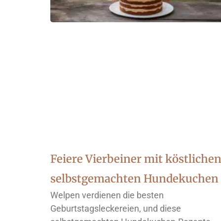
Feiere Vierbeiner mit köstliche
selbstgemachten Hundekuchen
Welpen verdienen die besten
Geburtstagsleckereien, und diese