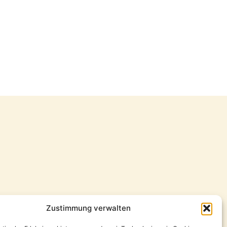
Zustimmung verwalten