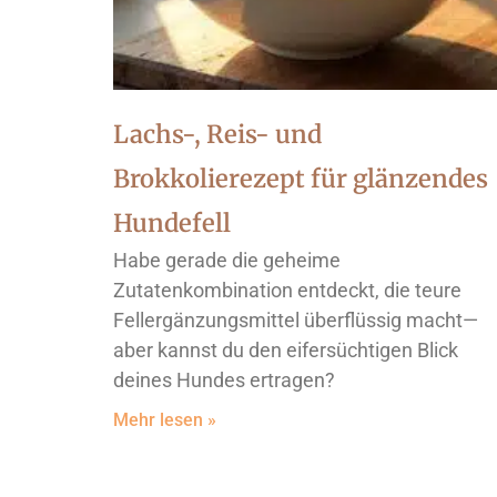
Lachs-, Reis- und
Brokkolierezept für glänzendes
Hundefell
Habe gerade die geheime
Zutatenkombination entdeckt, die teure
Fellergänzungsmittel überflüssig macht—
aber kannst du den eifersüchtigen Blick
deines Hundes ertragen?
Mehr lesen »