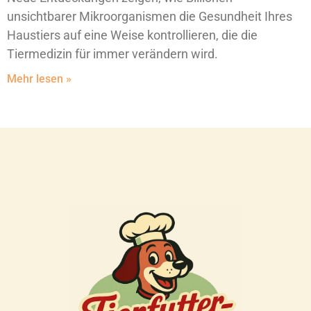
unsichtbarer Mikroorganismen die Gesundheit Ihres
Haustiers auf eine Weise kontrollieren, die die
Tiermedizin für immer verändern wird.
Mehr lesen »