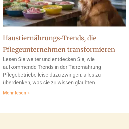
Haustiernährungs-Trends, die
Pflegeunternehmen transformieren
Lesen Sie weiter und entdecken Sie, wie
aufkommende Trends in der Tierernährung
Pflegebetriebe leise dazu zwingen, alles zu
überdenken, was sie zu wissen glaubten.
Mehr lesen »