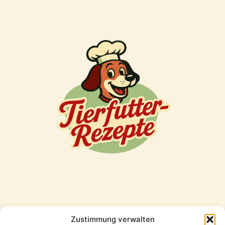
Zustimmung verwalten