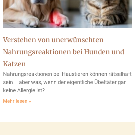
Verstehen von unerwünschten
Nahrungsreaktionen bei Hunden und
Katzen
Nahrungsreaktionen bei Haustieren können rätselhaft
sein – aber was, wenn der eigentliche Übeltäter gar
keine Allergie ist?
Mehr lesen »