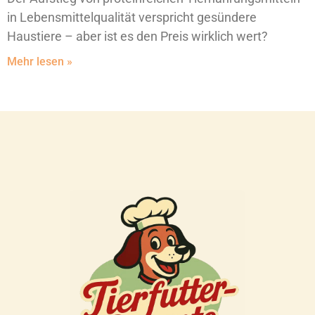
in Lebensmittelqualität verspricht gesündere
Haustiere – aber ist es den Preis wirklich wert?
Mehr lesen »