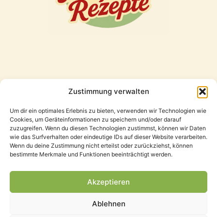
Zustimmung verwalten
Freunde
Um dir ein optimales Erlebnis zu bieten, verwenden wir Technologien wie
Cookies, um Geräteinformationen zu speichern und/oder darauf
zuzugreifen. Wenn du diesen Technologien zustimmst, können wir Daten
wie das Surfverhalten oder eindeutige IDs auf dieser Website verarbeiten.
Wenn du deine Zustimmung nicht erteilst oder zurückziehst, können
bestimmte Merkmale und Funktionen beeinträchtigt werden.
Akzeptieren
Ablehnen
Datenschutzerklärung
Impressum