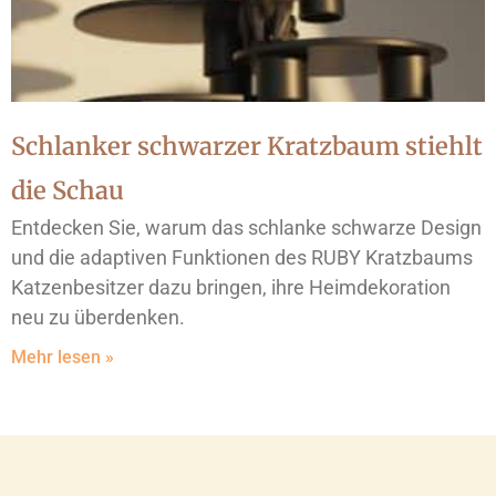
Schlanker schwarzer Kratzbaum stiehlt
die Schau
Entdecken Sie, warum das schlanke schwarze Design
und die adaptiven Funktionen des RUBY Kratzbaums
Katzenbesitzer dazu bringen, ihre Heimdekoration
neu zu überdenken.
Mehr lesen »