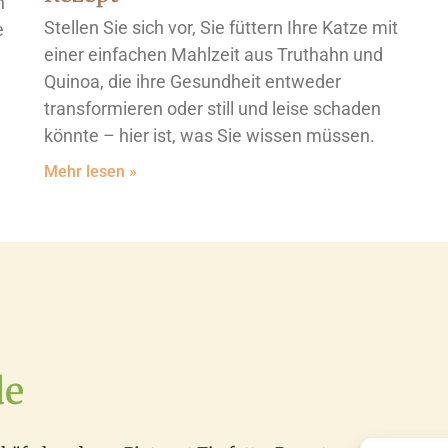
n
Stellen Sie sich vor, Sie füttern Ihre Katze mit
e
einer einfachen Mahlzeit aus Truthahn und
Quinoa, die ihre Gesundheit entweder
transformieren oder still und leise schaden
könnte – hier ist, was Sie wissen müssen.
Mehr lesen »
de