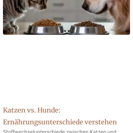
Katzen vs. Hunde:
Ernährungsunterschiede verstehen
Stoffwechselunterschiede zwischen Katzen und