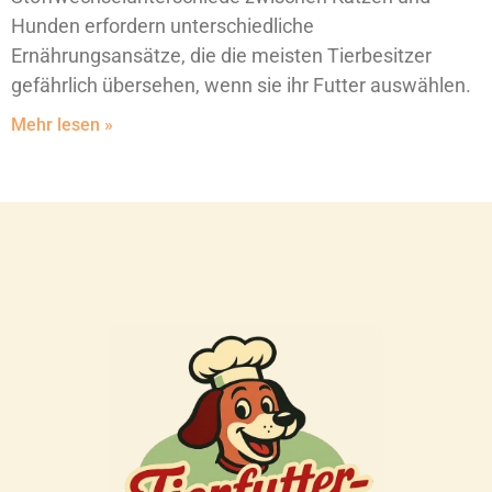
Hunden erfordern unterschiedliche
Ernährungsansätze, die die meisten Tierbesitzer
gefährlich übersehen, wenn sie ihr Futter auswählen.
Mehr lesen »