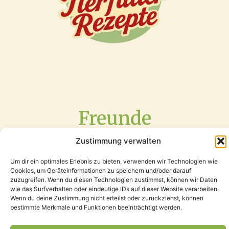
Freunde
Zustimmung verwalten
Um dir ein optimales Erlebnis zu bieten, verwenden wir Technologien wie
Cookies, um Geräteinformationen zu speichern und/oder darauf
zuzugreifen. Wenn du diesen Technologien zustimmst, können wir Daten
wie das Surfverhalten oder eindeutige IDs auf dieser Website verarbeiten.
Wenn du deine Zustimmung nicht erteilst oder zurückziehst, können
bestimmte Merkmale und Funktionen beeinträchtigt werden.