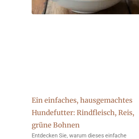
Ein einfaches, hausgemachtes
Hundefutter: Rindfleisch, Reis,
grüne Bohnen
Entdecken Sie, warum dieses einfache