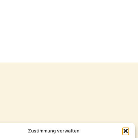
Zustimmung verwalten