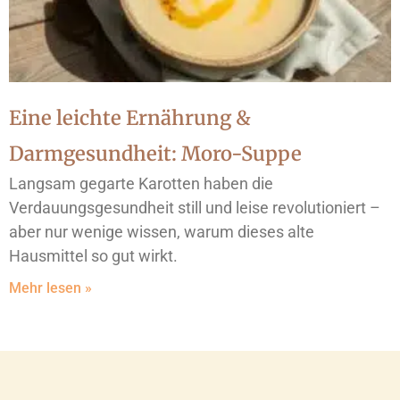
Eine leichte Ernährung &
Darmgesundheit: Moro-Suppe
Langsam gegarte Karotten haben die
Verdauungsgesundheit still und leise revolutioniert –
aber nur wenige wissen, warum dieses alte
Hausmittel so gut wirkt.
Mehr lesen »