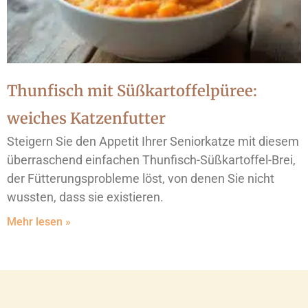
Thunfisch mit Süßkartoffelpüree:
weiches Katzenfutter
Steigern Sie den Appetit Ihrer Seniorkatze mit diesem
überraschend einfachen Thunfisch-Süßkartoffel-Brei,
der Fütterungsprobleme löst, von denen Sie nicht
wussten, dass sie existieren.
Mehr lesen »