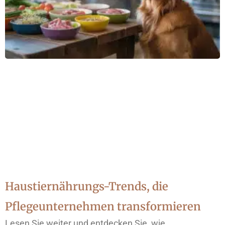
Haustiernährungs-Trends, die
Pflegeunternehmen transformieren
Lesen Sie weiter und entdecken Sie, wie