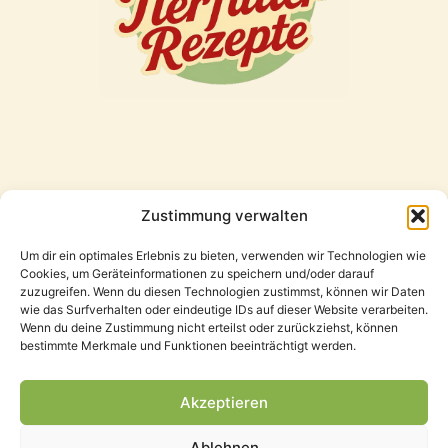
Zustimmung verwalten
Freunde
Um dir ein optimales Erlebnis zu bieten, verwenden wir Technologien wie
Cookies, um Geräteinformationen zu speichern und/oder darauf
zuzugreifen. Wenn du diesen Technologien zustimmst, können wir Daten
wie das Surfverhalten oder eindeutige IDs auf dieser Website verarbeiten.
Wenn du deine Zustimmung nicht erteilst oder zurückziehst, können
bestimmte Merkmale und Funktionen beeinträchtigt werden.
Akzeptieren
Ablehnen