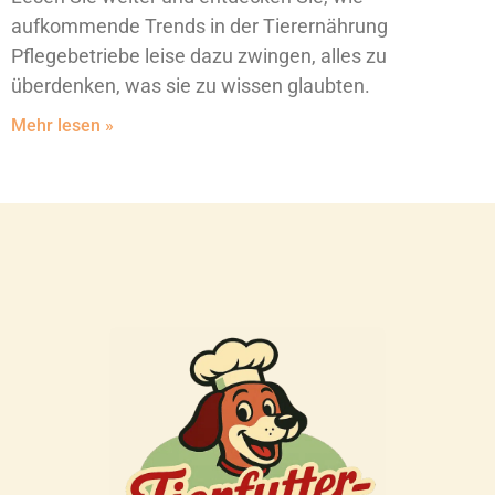
aufkommende Trends in der Tierernährung
Pflegebetriebe leise dazu zwingen, alles zu
überdenken, was sie zu wissen glaubten.
Mehr lesen »