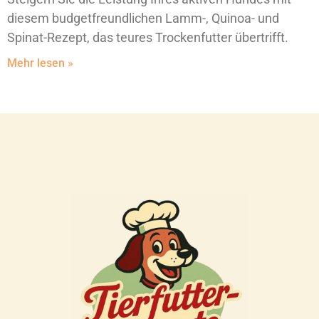
diesem budgetfreundlichen Lamm-, Quinoa- und
Spinat-Rezept, das teures Trockenfutter übertrifft.
Mehr lesen »