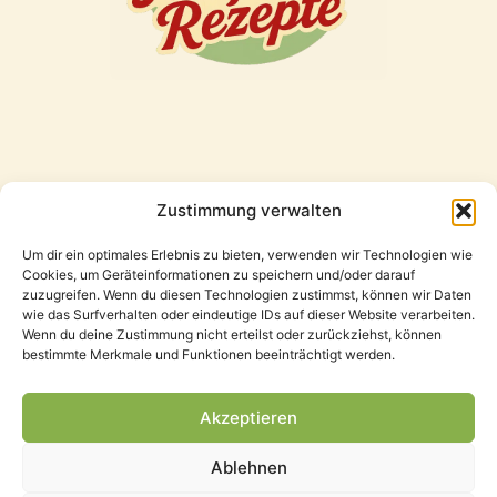
Zustimmung verwalten
Freunde
Um dir ein optimales Erlebnis zu bieten, verwenden wir Technologien wie
Cookies, um Geräteinformationen zu speichern und/oder darauf
zuzugreifen. Wenn du diesen Technologien zustimmst, können wir Daten
wie das Surfverhalten oder eindeutige IDs auf dieser Website verarbeiten.
Wenn du deine Zustimmung nicht erteilst oder zurückziehst, können
bestimmte Merkmale und Funktionen beeinträchtigt werden.
Akzeptieren
Ablehnen
Datenschutzerklärung
Impressum