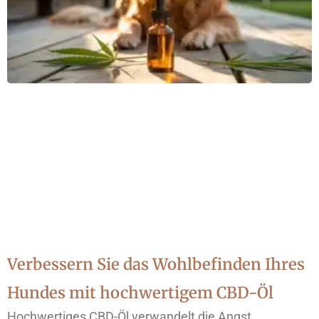
Verbessern Sie das Wohlbefinden Ihres
Hundes mit hochwertigem CBD-Öl
Hochwertiges CBD-Öl verwandelt die Angst,