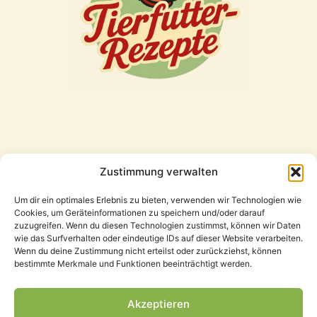
Zustimmung verwalten
Freunde
Um dir ein optimales Erlebnis zu bieten, verwenden wir Technologien wie
Cookies, um Geräteinformationen zu speichern und/oder darauf
zuzugreifen. Wenn du diesen Technologien zustimmst, können wir Daten
wie das Surfverhalten oder eindeutige IDs auf dieser Website verarbeiten.
Wenn du deine Zustimmung nicht erteilst oder zurückziehst, können
bestimmte Merkmale und Funktionen beeinträchtigt werden.
Akzeptieren