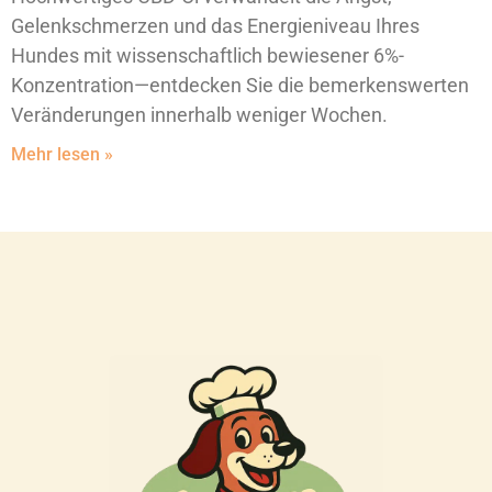
Gelenkschmerzen und das Energieniveau Ihres
Hundes mit wissenschaftlich bewiesener 6%-
Konzentration—entdecken Sie die bemerkenswerten
Veränderungen innerhalb weniger Wochen.
Mehr lesen »